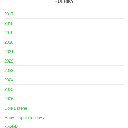
RUBRIKY
2017
2018
2019
2020
2021
2022
2023
2024
2025
2026
Dorka štěně
Hony – společné lovy
Novinky