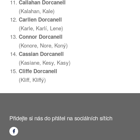
Callahan Dorcanell
(Kalahan, Kale)
Carllen Dorcanell
(Karle, Karlí, Lene)
Connor Dorcanell
(Konore, Nore, Koný)
Cassian Dorcanell
(Kasiane, Kesy, Kasy)
Cliffe Dorcanell
(Kliff, Kliffý)
Přidejte si nás do přátel na sociálních sítích